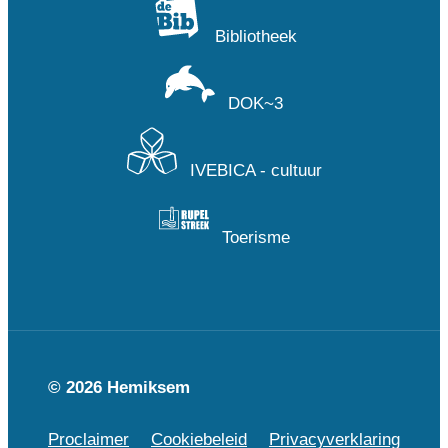
Bibliotheek
DOK~3
IVEBICA - cultuur
Toerisme
© 2026 Hemiksem
Proclaimer
Cookiebeleid
Privacyverklaring