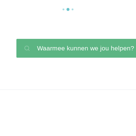
Waarmee kunnen we jou helpen?
Zoeken