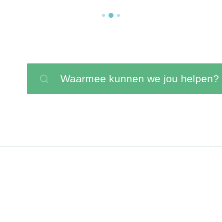
Waarmee kunnen we jou helpen?
Zoeken