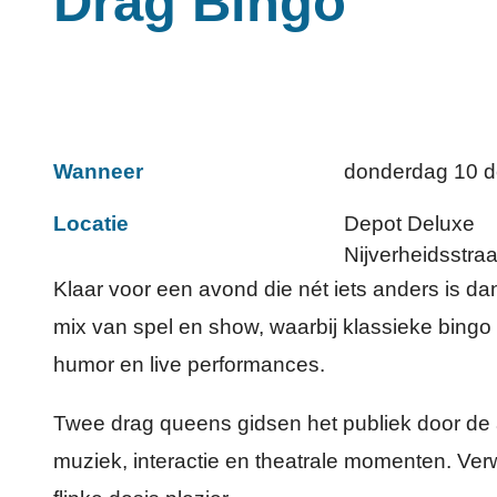
Drag Bingo
Wanneer
donderdag
10 
Locatie
Depot Deluxe
Nijverheidsstraa
Klaar voor een avond die nét iets anders is 
mix van spel en show, waarbij klassieke bingo
humor en live performances.
Twee drag queens gidsen het publiek door de
muziek, interactie en theatrale momenten. Ver