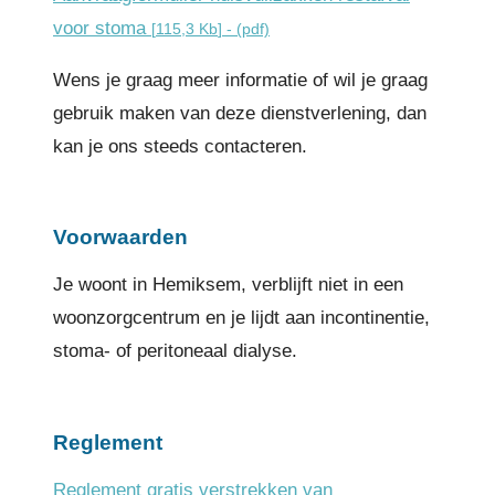
voor stoma
115,3 Kb
(pdf)
Wens je graag meer informatie of wil je graag
gebruik maken van deze dienstverlening, dan
kan je ons steeds contacteren.
Voorwaarden
Je woont in Hemiksem, verblijft niet in een
woonzorgcentrum en je lijdt aan incontinentie,
stoma- of peritoneaal dialyse.
Reglement
Reglement gratis verstrekken van