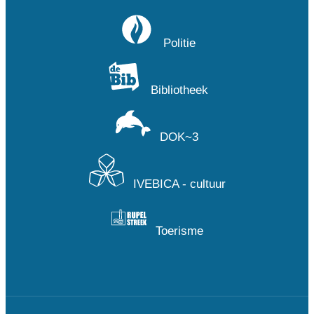
Politie
Bibliotheek
DOK~3
IVEBICA - cultuur
Toerisme