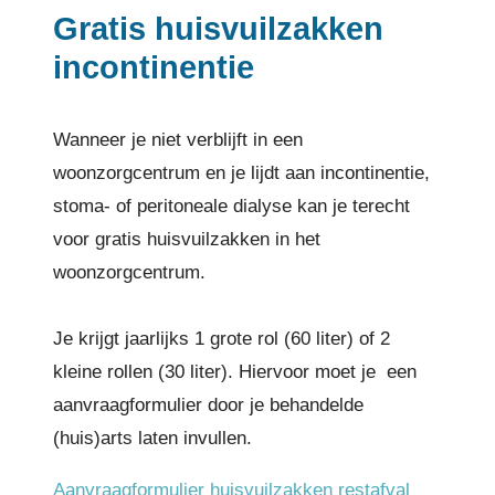
Gratis huisvuilzakken
incontinentie
Wanneer je niet verblijft in een
woonzorgcentrum en je lijdt aan incontinentie,
stoma- of peritoneale dialyse kan je terecht
voor gratis huisvuilzakken in het
woonzorgcentrum.
Je krijgt jaarlijks 1 grote rol (60 liter) of 2
kleine rollen (30 liter). Hiervoor moet je een
aanvraagformulier door je behandelde
(huis)arts laten invullen.
Aanvraagformulier huisvuilzakken restafval