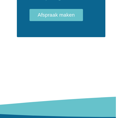
Afspraak maken