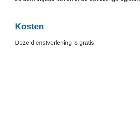
Kosten
Deze dienstverlening is gratis.