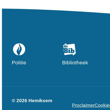
Politie
Bibliotheek
© 2026 Hemiksem
Proclaimer
Cookie